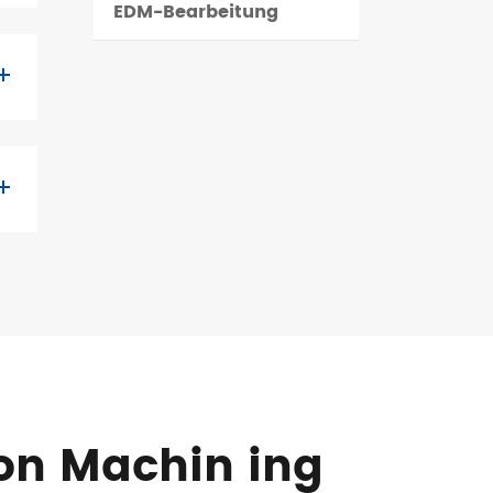
EDM-Bearbeitung
ion Machin ing