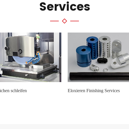
Services
ächen schleifen
Eloxieren Finishing Services