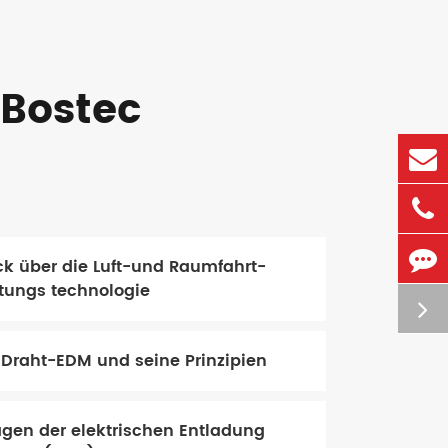
 Bostec
ck über die Luft-und Raumfahrt-
tungs technologie
 Draht-EDM und seine Prinzipien
gen der elektrischen Entladung