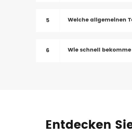
Welche allgemeinen T
5
Wie schnell bekomme i
6
Entdecken Sie