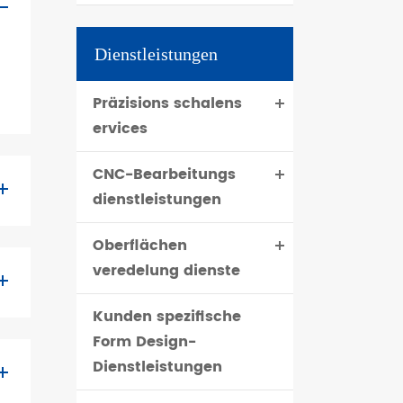
Dienstleistungen
Präzisions schalens
ervices
CNC-Bearbeitungs
dienstleistungen
Oberflächen
veredelung dienste
Kunden spezifische
Form Design-
Dienstleistungen