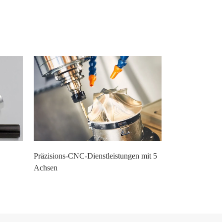
Präzisions-CNC-Dienstleistungen mit 5
Achsen