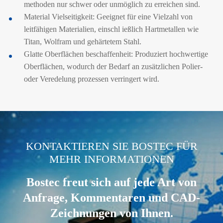
methoden nur schwer oder unmöglich zu erreichen sind.
Material Vielseitigkeit: Geeignet für eine Vielzahl von
leitfähigen Materialien, einschl ießlich Hartmetallen wie
Titan, Wolfram und gehärtetem Stahl.
Glatte Oberflächen beschaffenheit: Produziert hochwertige
Oberflächen, wodurch der Bedarf an zusätzlichen Polier-
oder Veredelung prozessen verringert wird.
.
KONTAKTIEREN SIE BOSTEC FÜR
MEHR INFORMATIONEN
Bostec freut sich auf jede Art von
Anfrage, Kommentaren und CAD-
Zeichnungen von Ihnen.