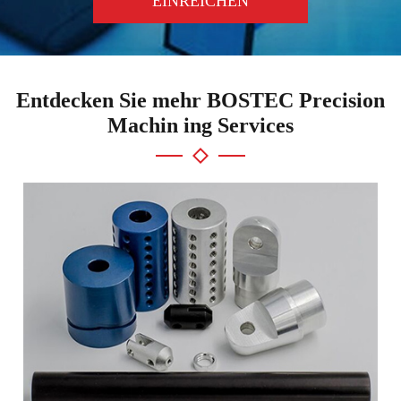
EINREICHEN
Entdecken Sie mehr BOSTEC Precision
Machin ing Services