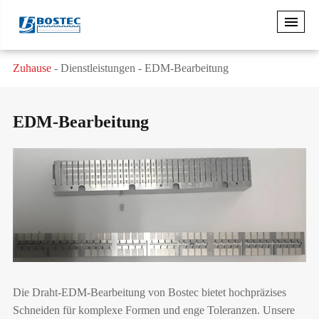
Zuhause
Dienstleistungen
EDM-Bearbeitung
EDM-Bearbeitung
Die Draht-EDM-Bearbeitung von Bostec bietet hochpräzises
Schneiden für komplexe Formen und enge Toleranzen. Unsere