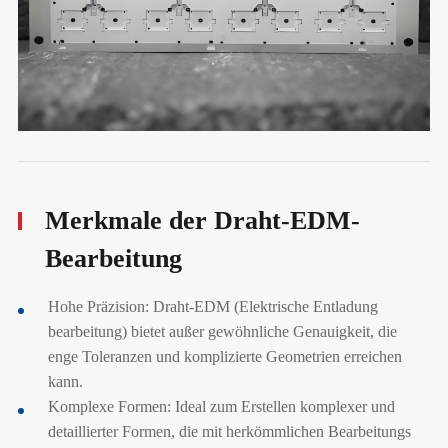
Merkmale der Draht-EDM-
Bearbeitung
Hohe Präzision: Draht-EDM (Elektrische Entladung
bearbeitung) bietet außer gewöhnliche Genauigkeit, die
enge Toleranzen und komplizierte Geometrien erreichen
kann.
Komplexe Formen: Ideal zum Erstellen komplexer und
detaillierter Formen, die mit herkömmlichen Bearbeitungs