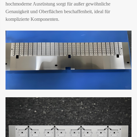
hochmoderne Ausrüstung sorgt für außer gewöhnliche
Genauigkeit und Oberflächen beschaffenheit, ideal für
komplizierte Komponenten.