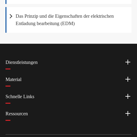
Das Prinzip und die Eigenschaften der elektrischen
Entladung bearbeitung (EDM)
Dienstleistungen
Material
Schnelle Links
Ressourcen