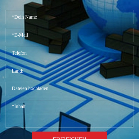
Dateien hochladen