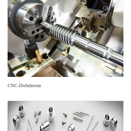
CNC-Drehdienste