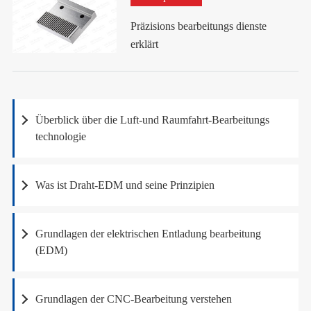
Präzisions bearbeitungs dienste
erklärt
Überblick über die Luft-und Raumfahrt-Bearbeitungs
technologie
Was ist Draht-EDM und seine Prinzipien
Grundlagen der elektrischen Entladung bearbeitung
(EDM)
Grundlagen der CNC-Bearbeitung verstehen