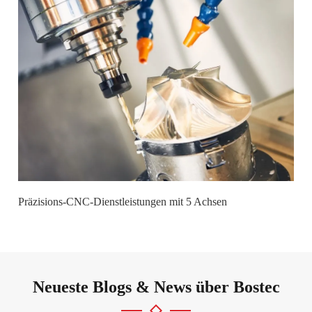
Präzisions-CNC-Dienstleistungen mit 5 Achsen
Neueste Blogs & News über Bostec