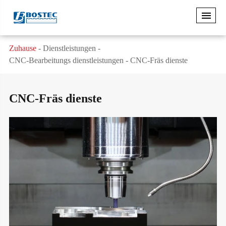
Zuhause
Dienstleistungen
CNC-Bearbeitungs dienstleistungen
CNC-Fräs dienste
CNC-Fräs dienste