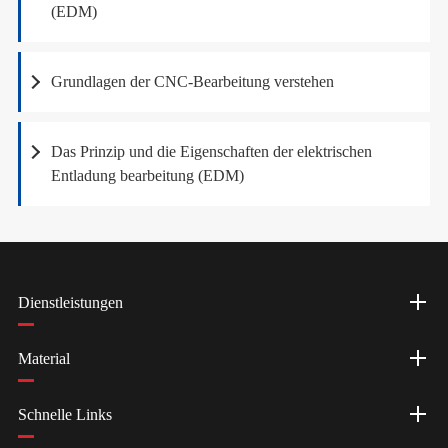
(EDM)
Grundlagen der CNC-Bearbeitung verstehen
Das Prinzip und die Eigenschaften der elektrischen
Entladung bearbeitung (EDM)
Dienstleistungen
Material
Schnelle Links