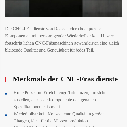
Die CNC-Fräs dienste von Bostec liefern hochpräzise
Komponenten mit hervorragender Wiederholbar keit. Unsere
fortschritt lichen CNC-Fräsmaschinen gewährleisten eine gleich
bleibende Qualität und Genauigkeit für jedes Teil.
Merkmale der CNC-Fräs dienste
Hohe Präzision: Erreicht enge Toleranzen, um sicher
zustellen, dass jede Komponente den genauen
Spezifikationen entspricht.
Wiederholbar keit: Konsequente Qualität in großen
Chargen, ideal für die Massen produktion.