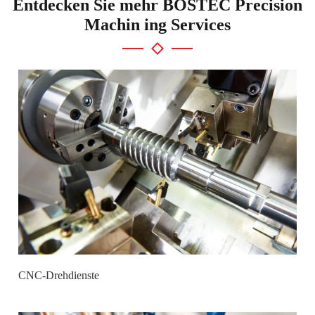
Entdecken Sie mehr BOSTEC Precision
Machin ing Services
CNC-Drehdienste