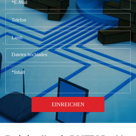
Dateien hochladen
EINREICHEN