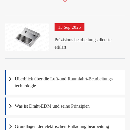
13 Sep 2025
Präzisions bearbeitungs dienste
erklärt
Überblick über die Luft-und Raumfahrt-Bearbeitungs
technologie
Was ist Draht-EDM und seine Prinzipien
Grundlagen der elektrischen Entladung bearbeitung