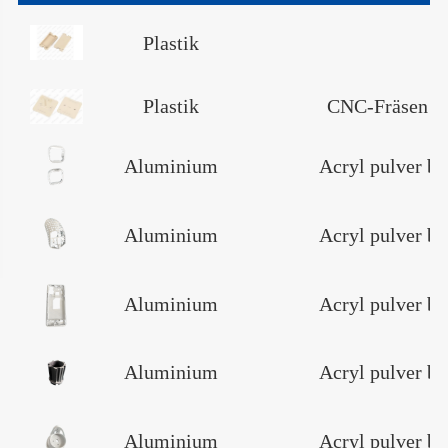
Plastik
Plastik
CNC-Fräsen un
Aluminium
Acryl pulver b
Aluminium
Acryl pulver b
Aluminium
Acryl pulver b
Aluminium
Acryl pulver b
Aluminium
Acryl pulver b