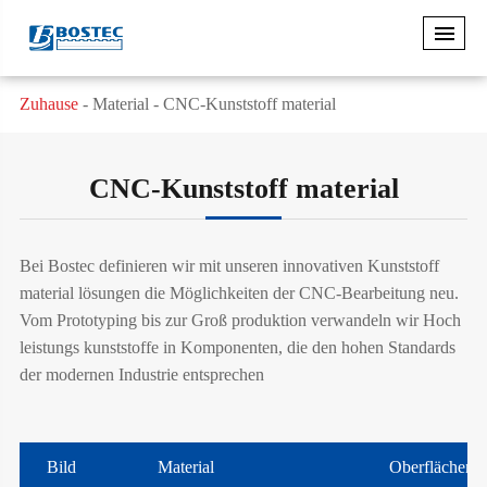
Zuhause
Material
CNC-Kunststoff material
CNC-Kunststoff material
Bei Bostec definieren wir mit unseren innovativen Kunststoff
material lösungen die Möglichkeiten der CNC-Bearbeitung neu.
Vom Prototyping bis zur Groß produktion verwandeln wir Hoch
leistungs kunststoffe in Komponenten, die den hohen Standards
der modernen Industrie entsprechen
Bild
Material
Oberflächen 