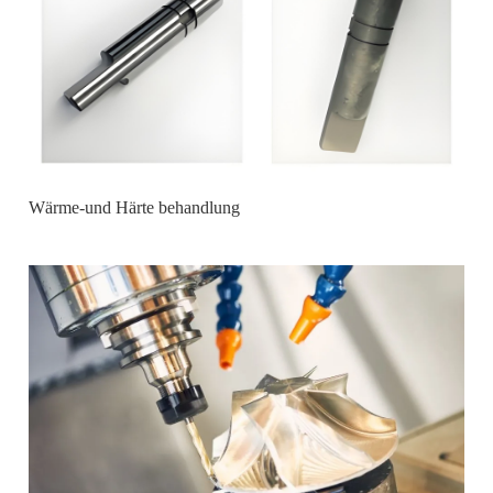
Wärme-und Härte behandlung