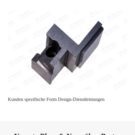
Kunden spezifische Form Design-Dienstleistungen