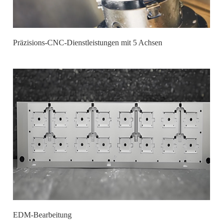
Präzisions-CNC-Dienstleistungen mit 5 Achsen
EDM-Bearbeitung