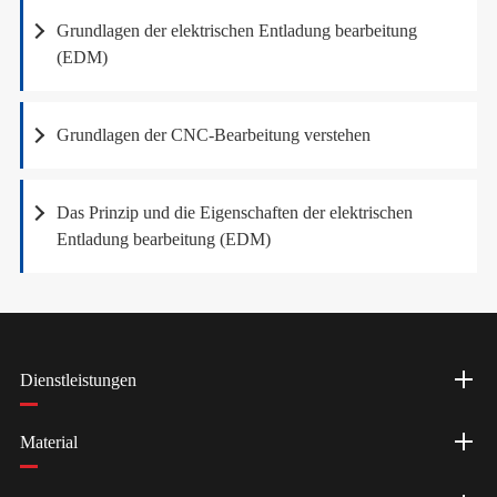
Grundlagen der elektrischen Entladung bearbeitung
(EDM)
Grundlagen der CNC-Bearbeitung verstehen
Das Prinzip und die Eigenschaften der elektrischen
Entladung bearbeitung (EDM)
Dienstleistungen
Material