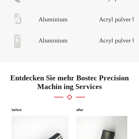
Aluminium
Acryl pulver b
Aluminium
Acryl pulver b
Entdecken Sie mehr Bostec Precision
Machin ing Services